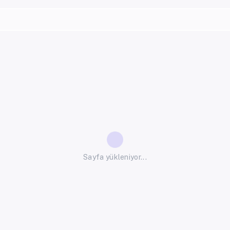
Sayfa yükleniyor...