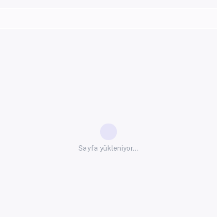
Sayfa yükleniyor...